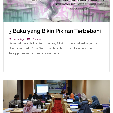
3 Buku yang Bikin Pikiran Terbebani
1 Year Ago
Review
Selamat Hari Buku Sedunia. Ya, 23 April dikenal sebagai Hari
Buku dan Hak Cipta Sedunia dan Hari Buku Internasional.
Tanggal tersebut merupakan hari…