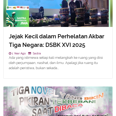
Jejak Kecil dalam Perhelatan Akbar
Tiga Negara: DSBK XVI 2025
1 Year Ago
Sastra
Ada yang istimewa setiap kali melangkah ke ruang yang diisi
oleh perjumpaan, nasihat, dan ilmu. Apalagi jika ruang itu
adalah peristiwa, bukan sekada…