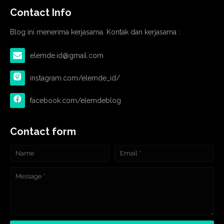
Contact Info
Blog ini menerima kerjasama. Kontak dan kerjasama :
elemde.id@gmail.com
instagram.com/elemde_id/
facebook.com/elemdeblog
Contact form