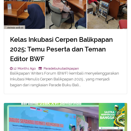
Kelas Inkubasi Cerpen Balikpapan
2025: Temu Peserta dan Teman
Editor BWF
12 Months Ago
Paradebukubalikpapan
Balikpapan Writers Forum (BWF) kembali menyelenggarakan
Inkubasi Menulis Cerpen Balikpapan 2025 , yang menjadi
bagian dari rangkaian Parade Buku Bali…