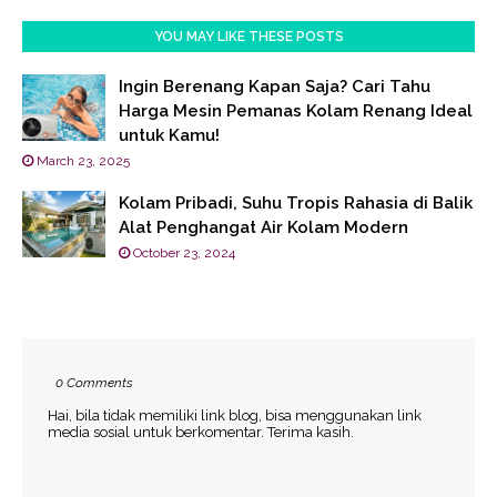
YOU MAY LIKE THESE POSTS
Ingin Berenang Kapan Saja? Cari Tahu
Harga Mesin Pemanas Kolam Renang Ideal
untuk Kamu!
March 23, 2025
Kolam Pribadi, Suhu Tropis Rahasia di Balik
Alat Penghangat Air Kolam Modern
October 23, 2024
0 Comments
Hai, bila tidak memiliki link blog, bisa menggunakan link
media sosial untuk berkomentar. Terima kasih.