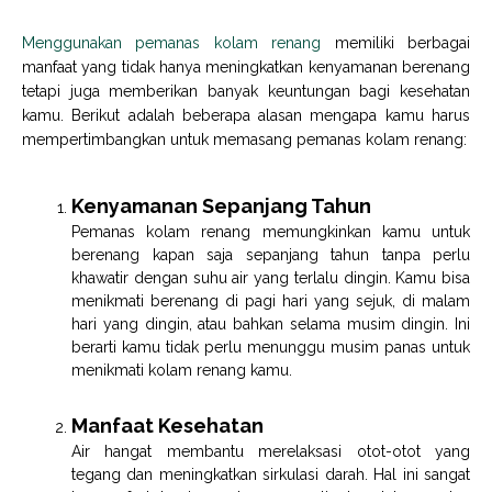
Menggunakan pemanas kolam renang
memiliki berbagai
manfaat yang tidak hanya meningkatkan kenyamanan berenang
tetapi juga memberikan banyak keuntungan bagi kesehatan
kamu. Berikut adalah beberapa alasan mengapa kamu harus
mempertimbangkan untuk memasang pemanas kolam renang:
Kenyamanan Sepanjang Tahun
Pemanas kolam renang memungkinkan kamu untuk
berenang kapan saja sepanjang tahun tanpa perlu
khawatir dengan suhu air yang terlalu dingin. Kamu bisa
menikmati berenang di pagi hari yang sejuk, di malam
hari yang dingin, atau bahkan selama musim dingin. Ini
berarti kamu tidak perlu menunggu musim panas untuk
menikmati kolam renang kamu.
Manfaat Kesehatan
Air hangat membantu merelaksasi otot-otot yang
tegang dan meningkatkan sirkulasi darah. Hal ini sangat