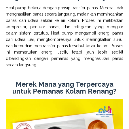
Heat pump bekerja dengan prinsip transfer panas. Mereka tidak
menghasilkan panas secara langsung, melainkan memindahkan
panas dari udara sekitar ke air kolam. Proses ini melibatkan
kompresor, penukar panas, dan refrigeran yang mengalir
dalam sistem tertutup. Heat pump mengambil energi panas
dari udara luar, mengkompresnya untuk meningkatkan suhu,
dan kemudian mentransfer panas tersebut ke air kolam. Proses
ini memerlukan energi listrik, tetapi jauh lebih sedikit
dibandingkan dengan pemanas yang menghasilkan panas
secara langsung.
Merek Mana yang Terpercaya
untuk Pemanas Kolam Renang?