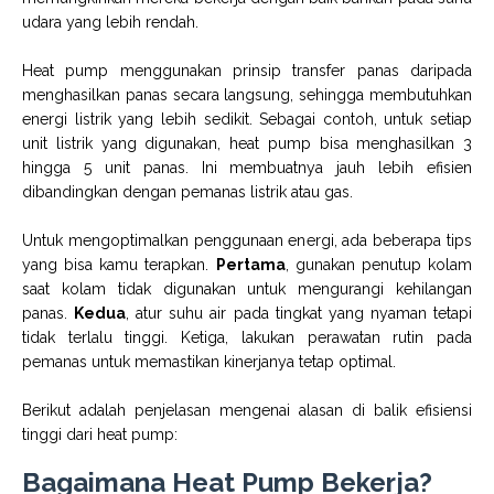
udara yang lebih rendah.
Heat pump menggunakan prinsip transfer panas daripada
menghasilkan panas secara langsung, sehingga membutuhkan
energi listrik yang lebih sedikit. Sebagai contoh, untuk setiap
unit listrik yang digunakan, heat pump bisa menghasilkan 3
hingga 5 unit panas. Ini membuatnya jauh lebih efisien
dibandingkan dengan pemanas listrik atau gas.
Untuk mengoptimalkan penggunaan energi, ada beberapa tips
yang bisa kamu terapkan.
Pertama
, gunakan penutup kolam
saat kolam tidak digunakan untuk mengurangi kehilangan
panas.
Kedua
, atur suhu air pada tingkat yang nyaman tetapi
tidak terlalu tinggi. Ketiga, lakukan perawatan rutin pada
pemanas untuk memastikan kinerjanya tetap optimal.
Berikut adalah penjelasan mengenai alasan di balik efisiensi
tinggi dari heat pump:
Bagaimana Heat Pump Bekerja?