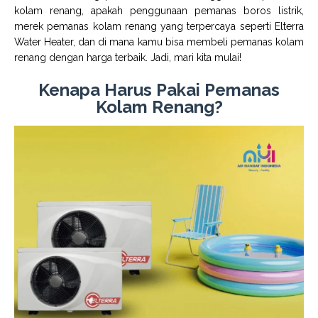
kolam renang, apakah penggunaan pemanas boros listrik,
merek pemanas kolam renang yang terpercaya seperti Elterra
Water Heater, dan di mana kamu bisa membeli pemanas kolam
renang dengan harga terbaik. Jadi, mari kita mulai!
Kenapa Harus Pakai Pemanas
Kolam Renang?