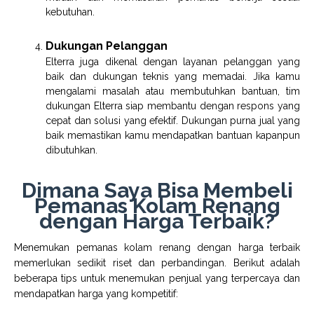
kebutuhan.
Dukungan Pelanggan
Elterra juga dikenal dengan layanan pelanggan yang
baik dan dukungan teknis yang memadai. Jika kamu
mengalami masalah atau membutuhkan bantuan, tim
dukungan Elterra siap membantu dengan respons yang
cepat dan solusi yang efektif. Dukungan purna jual yang
baik memastikan kamu mendapatkan bantuan kapanpun
dibutuhkan.
Dimana Saya Bisa Membeli
Pemanas Kolam Renang
dengan Harga Terbaik?
Menemukan pemanas kolam renang dengan harga terbaik
memerlukan sedikit riset dan perbandingan. Berikut adalah
beberapa tips untuk menemukan penjual yang terpercaya dan
mendapatkan harga yang kompetitif: