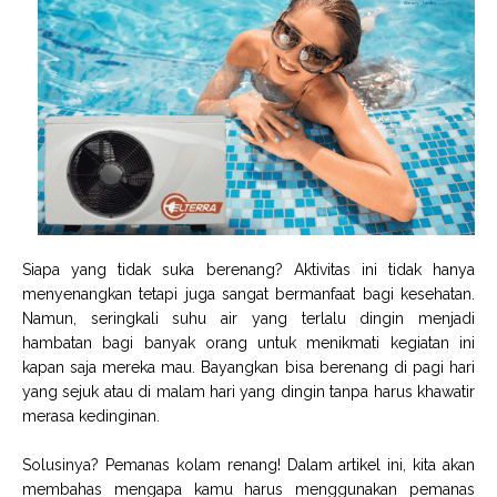
Siapa yang tidak suka berenang? Aktivitas ini tidak hanya
menyenangkan tetapi juga sangat bermanfaat bagi kesehatan.
Namun, seringkali suhu air yang terlalu dingin menjadi
hambatan bagi banyak orang untuk menikmati kegiatan ini
kapan saja mereka mau. Bayangkan bisa berenang di pagi hari
yang sejuk atau di malam hari yang dingin tanpa harus khawatir
merasa kedinginan.
Solusinya? Pemanas kolam renang! Dalam artikel ini, kita akan
membahas mengapa kamu harus menggunakan pemanas