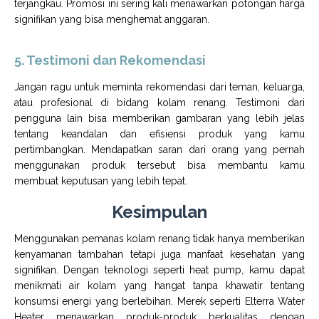
terjangkau. Promosi ini sering kali menawarkan potongan harga
signifikan yang bisa menghemat anggaran.
5. Testimoni dan Rekomendasi
Jangan ragu untuk meminta rekomendasi dari teman, keluarga,
atau profesional di bidang kolam renang. Testimoni dari
pengguna lain bisa memberikan gambaran yang lebih jelas
tentang keandalan dan efisiensi produk yang kamu
pertimbangkan. Mendapatkan saran dari orang yang pernah
menggunakan produk tersebut bisa membantu kamu
membuat keputusan yang lebih tepat.
Kesimpulan
Menggunakan pemanas kolam renang tidak hanya memberikan
kenyamanan tambahan tetapi juga manfaat kesehatan yang
signifikan. Dengan teknologi seperti heat pump, kamu dapat
menikmati air kolam yang hangat tanpa khawatir tentang
konsumsi energi yang berlebihan. Merek seperti Elterra Water
Heater menawarkan produk-produk berkualitas dengan