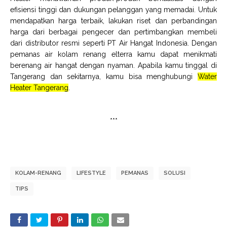
efisiensi tinggi dan dukungan pelanggan yang memadai. Untuk
mendapatkan harga terbaik, lakukan riset dan perbandingan
harga dari berbagai pengecer dan pertimbangkan membeli
dari distributor resmi seperti PT Air Hangat Indonesia. Dengan
pemanas air kolam renang elterra kamu dapat menikmati
berenang air hangat dengan nyaman. Apabila kamu tinggal di
Tangerang dan sekitarnya, kamu bisa menghubungi
Water
Heater Tangerang
.
***
KOLAM-RENANG
LIFESTYLE
PEMANAS
SOLUSI
TIPS