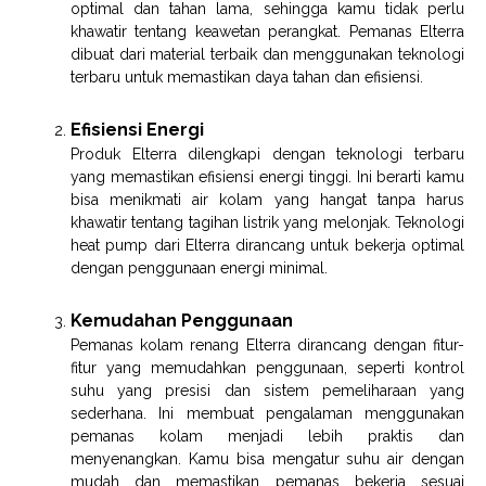
optimal dan tahan lama, sehingga kamu tidak perlu
khawatir tentang keawetan perangkat. Pemanas Elterra
dibuat dari material terbaik dan menggunakan teknologi
terbaru untuk memastikan daya tahan dan efisiensi.
Efisiensi Energi
Produk Elterra dilengkapi dengan teknologi terbaru
yang memastikan efisiensi energi tinggi. Ini berarti kamu
bisa menikmati air kolam yang hangat tanpa harus
khawatir tentang tagihan listrik yang melonjak. Teknologi
heat pump dari Elterra dirancang untuk bekerja optimal
dengan penggunaan energi minimal.
Kemudahan Penggunaan
Pemanas kolam renang Elterra dirancang dengan fitur-
fitur yang memudahkan penggunaan, seperti kontrol
suhu yang presisi dan sistem pemeliharaan yang
sederhana. Ini membuat pengalaman menggunakan
pemanas kolam menjadi lebih praktis dan
menyenangkan. Kamu bisa mengatur suhu air dengan
mudah dan memastikan pemanas bekerja sesuai