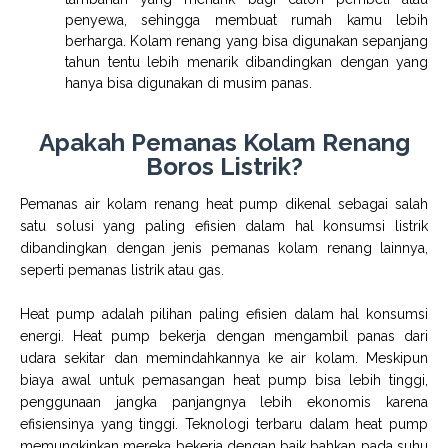
penyewa, sehingga membuat rumah kamu lebih
berharga. Kolam renang yang bisa digunakan sepanjang
tahun tentu lebih menarik dibandingkan dengan yang
hanya bisa digunakan di musim panas.
Apakah Pemanas Kolam Renang
Boros Listrik?
Pemanas air kolam renang heat pump dikenal sebagai salah
satu solusi yang paling efisien dalam hal konsumsi listrik
dibandingkan dengan jenis pemanas kolam renang lainnya,
seperti pemanas listrik atau gas.
Heat pump adalah pilihan paling efisien dalam hal konsumsi
energi. Heat pump bekerja dengan mengambil panas dari
udara sekitar dan memindahkannya ke air kolam. Meskipun
biaya awal untuk pemasangan heat pump bisa lebih tinggi,
penggunaan jangka panjangnya lebih ekonomis karena
efisiensinya yang tinggi. Teknologi terbaru dalam heat pump
memungkinkan mereka bekerja dengan baik bahkan pada suhu