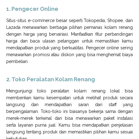
1. Pengecer Online
Situs-situs e-commerce besar seperti Tokopedia, Shopee, dan
Lazada menawarkan berbagai pilihan pemanas kolam renang
dengan harga yang bervariasi. Manfaatkan fitur perbandingan
harga dan baca ulasan pelanggan untuk memastikan kamu
mendapatkan produk yang berkualitas. Pengecer online sering
menawarkan promosi atau diskon yang bisa menghemat biaya
pembelian.
2. Toko Peralatan Kolam Renang
Mengunjungi toko peralatan kolam renang lokal bisa
memberikan kamu kesempatan untuk melihat produk secara
langsung dan mendapatkan saran dari staff yang
berpengalaman. Toko-toko ini biasanya bekerja sama dengan
merek-merek terkenal dan bisa menawarkan paket instalasi
serta layanan purna jual. Kamu bisa mendapatkan penjelasan
langsung tentang produk dan memastikan pilihan kamu sesuai
kebutuhan.