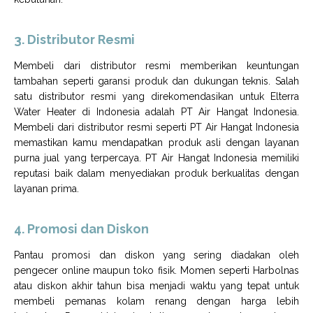
3. Distributor Resmi
Membeli dari distributor resmi memberikan keuntungan
tambahan seperti garansi produk dan dukungan teknis. Salah
satu distributor resmi yang direkomendasikan untuk Elterra
Water Heater di Indonesia adalah PT Air Hangat Indonesia.
Membeli dari distributor resmi seperti PT Air Hangat Indonesia
memastikan kamu mendapatkan produk asli dengan layanan
purna jual yang terpercaya. PT Air Hangat Indonesia memiliki
reputasi baik dalam menyediakan produk berkualitas dengan
layanan prima.
4. Promosi dan Diskon
Pantau promosi dan diskon yang sering diadakan oleh
pengecer online maupun toko fisik. Momen seperti Harbolnas
atau diskon akhir tahun bisa menjadi waktu yang tepat untuk
membeli pemanas kolam renang dengan harga lebih