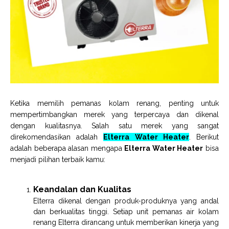
Ketika memilih pemanas kolam renang, penting untuk
mempertimbangkan merek yang terpercaya dan dikenal
dengan kualitasnya. Salah satu merek yang sangat
direkomendasikan adalah
Elterra Water Heater
. Berikut
adalah beberapa alasan mengapa
Elterra Water Heater
bisa
menjadi pilihan terbaik kamu:
Keandalan dan Kualitas
Elterra dikenal dengan produk-produknya yang andal
dan berkualitas tinggi. Setiap unit pemanas air kolam
renang Elterra dirancang untuk memberikan kinerja yang