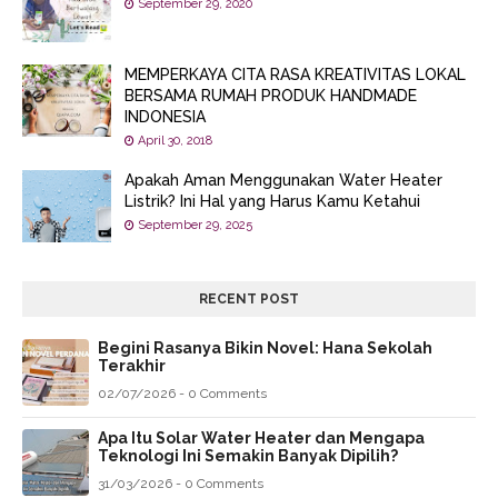
September 29, 2020
MEMPERKAYA CITA RASA KREATIVITAS LOKAL
BERSAMA RUMAH PRODUK HANDMADE
INDONESIA
April 30, 2018
Apakah Aman Menggunakan Water Heater
Listrik? Ini Hal yang Harus Kamu Ketahui
September 29, 2025
RECENT POST
Begini Rasanya Bikin Novel: Hana Sekolah
Terakhir
02/07/2026 - 0 Comments
Apa Itu Solar Water Heater dan Mengapa
Teknologi Ini Semakin Banyak Dipilih?
31/03/2026 - 0 Comments