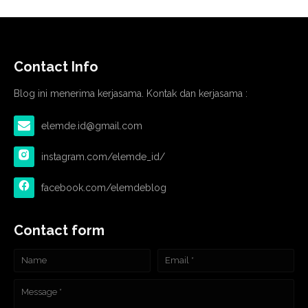
Contact Info
Blog ini menerima kerjasama. Kontak dan kerjasama :
elemde.id@gmail.com
instagram.com/elemde_id/
facebook.com/elemdeblog
Contact form