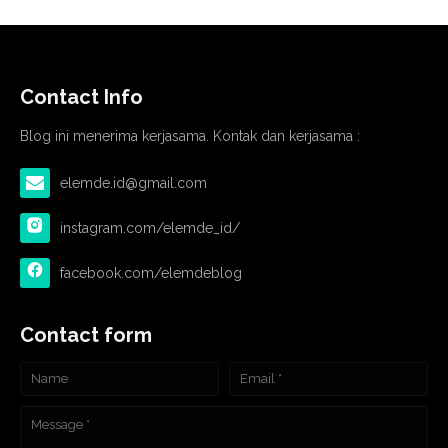
Contact Info
Blog ini menerima kerjasama. Kontak dan kerjasama :
elemde.id@gmail.com
instagram.com/elemde_id/
facebook.com/elemdeblog
Contact form